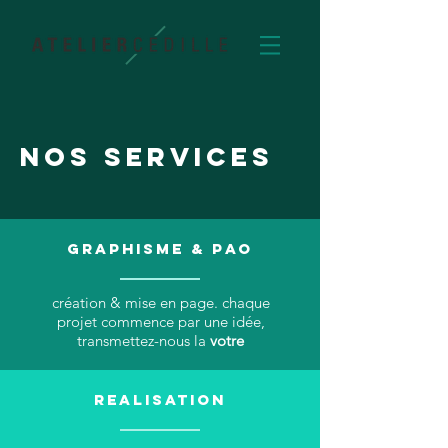
nos services
GRAPHISME & PAO
création & mise en page. chaque
projet commence par une idée,
transmettez-nous la
votre
REALISATION